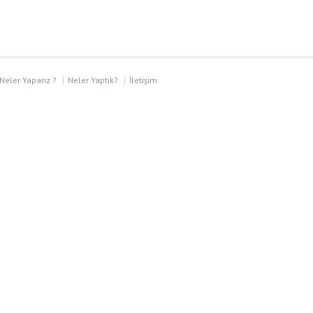
Neler Yaparız ?
Neler Yaptık?
İletişim